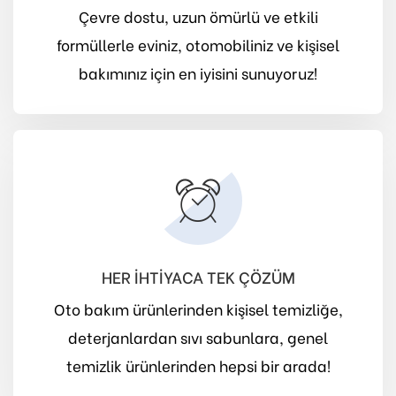
Çevre dostu, uzun ömürlü ve etkili
formüllerle eviniz, otomobiliniz ve kişisel
bakımınız için en iyisini sunuyoruz!
HER İHTİYACA TEK ÇÖZÜM
Oto bakım ürünlerinden kişisel temizliğe,
deterjanlardan sıvı sabunlara, genel
temizlik ürünlerinden hepsi bir arada!