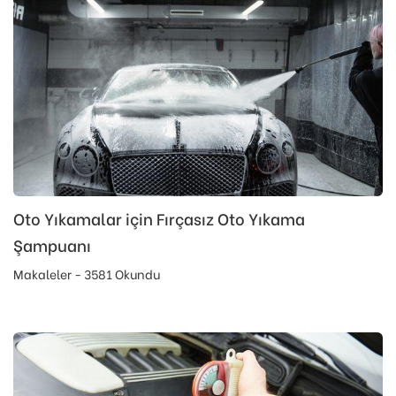
Oto Yıkamalar için Fırçasız Oto Yıkama
Şampuanı
Makaleler - 3581 Okundu