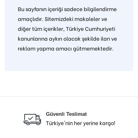
Bu sayfanın içeriği sadece bilgilendirme
amaçlıdır. Sitemizdeki makaleler ve
diğer tüm içerikler, Türkiye Cumhuriyeti
kanunlarına aykırı olacak şekilde ilan ve
reklam yapma amacı gütmemektedir.
Güvenli Teslimat
Türkiye'nin her yerine kargo!