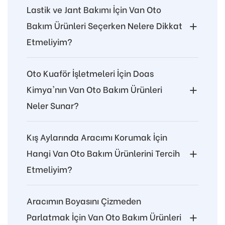
Lastik ve Jant Bakımı İçin Van Oto
Bakım Ürünleri Seçerken Nelere Dikkat
Etmeliyim?
Oto Kuaför İşletmeleri İçin Doas
Kimya'nın Van Oto Bakım Ürünleri
Neler Sunar?
Kış Aylarında Aracımı Korumak İçin
Hangi Van Oto Bakım Ürünlerini Tercih
Etmeliyim?
Aracımın Boyasını Çizmeden
Parlatmak İçin Van Oto Bakım Ürünleri