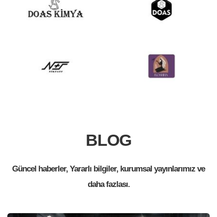
BLOG
Güncel haberler, Yararlı bilgiler, kurumsal yayınlarımız ve
daha fazlası.