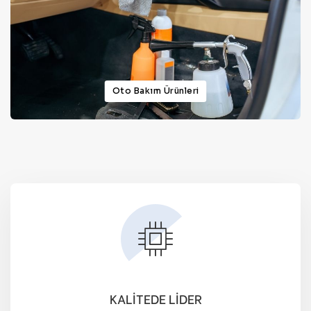
Oto Bakım Ürünleri
KALİTEDE LİDER