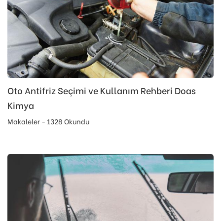
Oto Antifriz Seçimi ve Kullanım Rehberi Doas
Kimya
Makaleler - 1328 Okundu