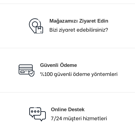
Mağazamızı Ziyaret Edin
Bizi ziyaret edebilirsiniz?
Güvenli Ödeme
%100 güvenli ödeme yöntemleri
Online Destek
7/24 müşteri hizmetleri