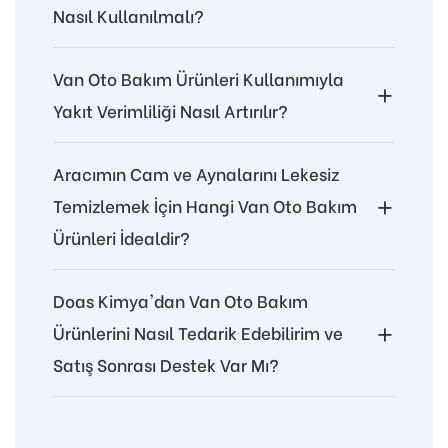
Nasıl Kullanılmalı?
Van Oto Bakım Ürünleri Kullanımıyla
Yakıt Verimliliği Nasıl Artırılır?
Aracımın Cam ve Aynalarını Lekesiz
Temizlemek İçin Hangi Van Oto Bakım
Ürünleri İdealdir?
Doas Kimya'dan Van Oto Bakım
Ürünlerini Nasıl Tedarik Edebilirim ve
Satış Sonrası Destek Var Mı?