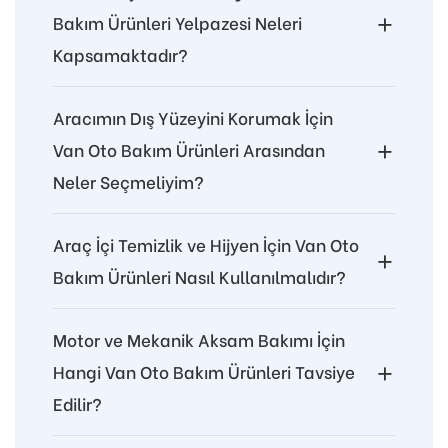
Bakım Ürünleri Yelpazesi Neleri
Kapsamaktadır?
Aracımın Dış Yüzeyini Korumak İçin
Van Oto Bakım Ürünleri Arasından
Neler Seçmeliyim?
Araç İçi Temizlik ve Hijyen İçin Van Oto
Bakım Ürünleri Nasıl Kullanılmalıdır?
Motor ve Mekanik Aksam Bakımı İçin
Hangi Van Oto Bakım Ürünleri Tavsiye
Edilir?