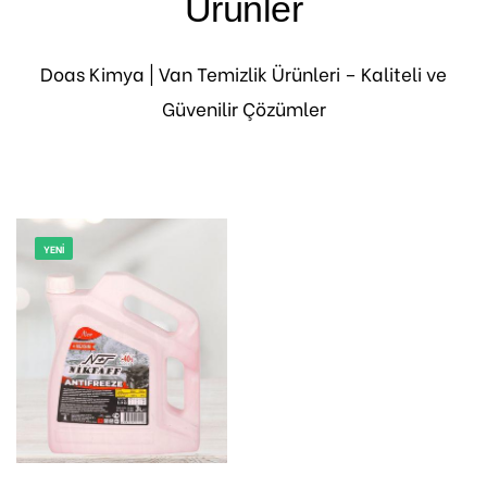
Ürünler
Doas Kimya | Van Temizlik Ürünleri – Kaliteli ve
Güvenilir Çözümler
YENI