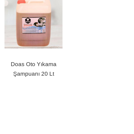
Doas Oto Yıkama
Şampuanı 20 Lt