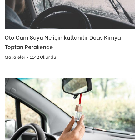
Oto Cam Suyu Ne için kullanılır Doas Kimya
Toptan Perakende
Makaleler - 1142 Okundu