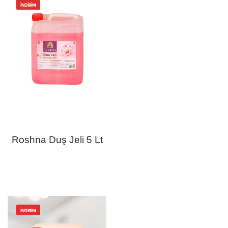
İNDIRIM
Roshna Duş Jeli 5 Lt
İNDIRIM