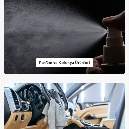
Parfüm ve Kolonya Ürünleri