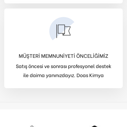
MÜŞTERİ MEMNUNİYETİ ÖNCELİĞİMİZ
Satış öncesi ve sonrası profesyonel destek
ile daima yanınızdayız. Doas Kimya