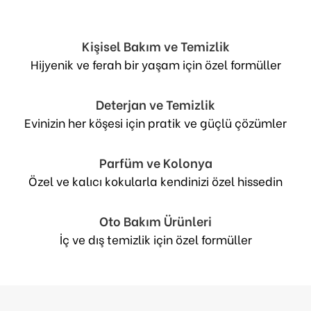
Kişisel Bakım ve Temizlik
Hijyenik ve ferah bir yaşam için özel formüller
Deterjan ve Temizlik
Evinizin her köşesi için pratik ve güçlü çözümler
Parfüm ve Kolonya
Özel ve kalıcı kokularla kendinizi özel hissedin
Oto Bakım Ürünleri
İç ve dış temizlik için özel formüller